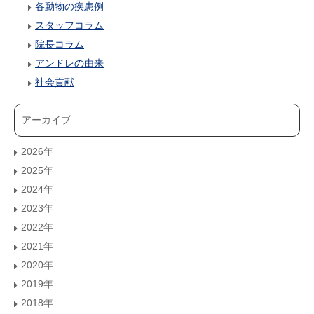
各動物の疾患例
スタッフコラム
院長コラム
アンドレの由来
社会貢献
アーカイブ
2026年
2025年
2024年
2023年
2022年
2021年
2020年
2019年
2018年