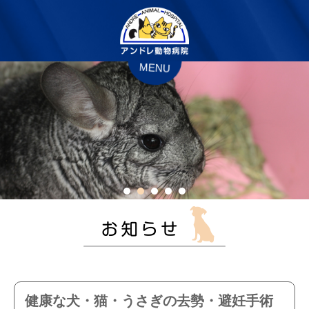
MENU
健康な犬・猫・うさぎの去勢・避妊手術